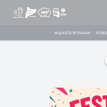
AQUESTA SETMANA
POBLE