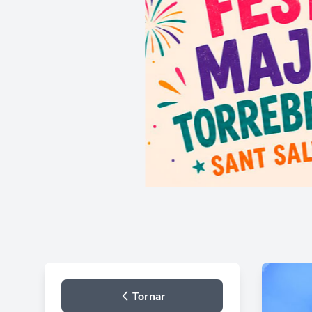
Tornar