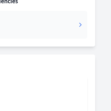
iències