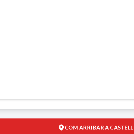
COM ARRIBAR A CASTELL