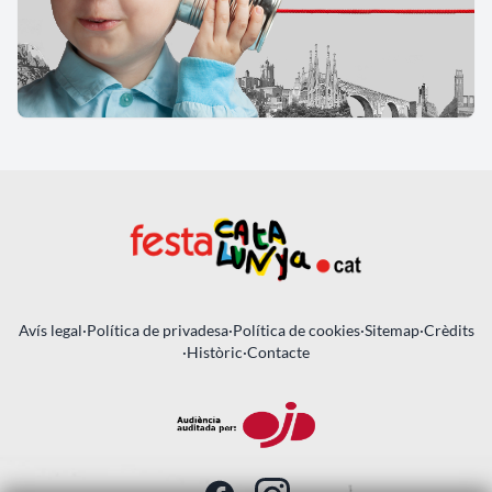
Avís legal
·
Política de privadesa
·
Política de cookies
·
Sitemap
·
Crèdits
·
Històric
·
Contacte