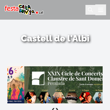
Castell de l'Albi