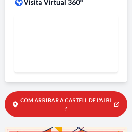
Visita Virtual 360°
COM ARRIBAR A CASTELL DE L'ALBI
?