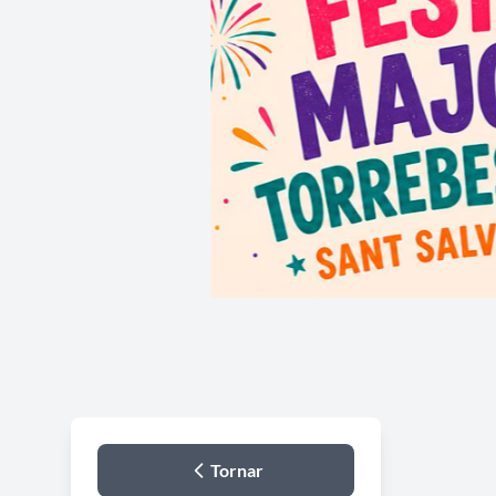
Tornar