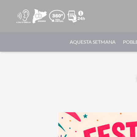
AQUESTA SETMANA
POBLE