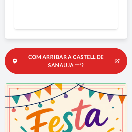
COM ARRIBAR A CASTELL DE
SANAÜJA ***?