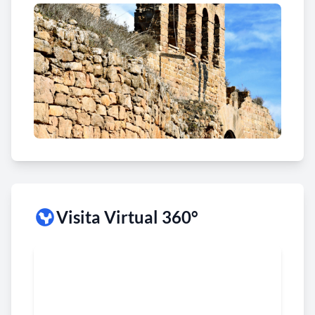
Visita Virtual 360°