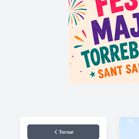
Tornar