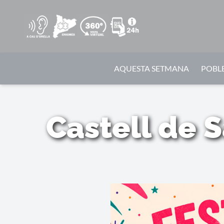
AQUESTA SETMANA
POBLE
Castell de 