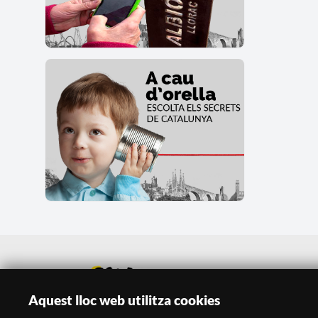
Aquest lloc web utilitza cookies