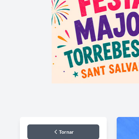
Tornar