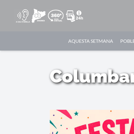
AQUESTA SETMANA
POBLE
Columbari