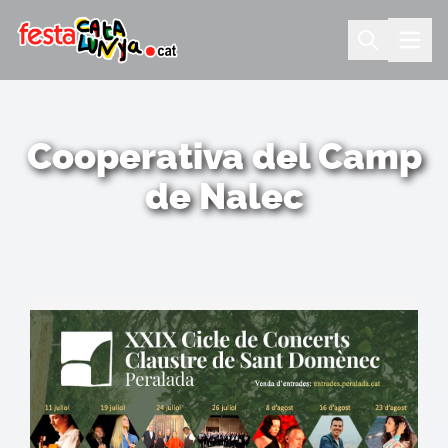
Cooperativa del Camp
de Nalec