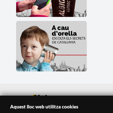
Aquest lloc web utilitza cookies