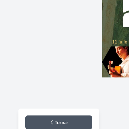
Tornar