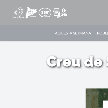
AQUESTA SETMANA
POBLE
Creu de 