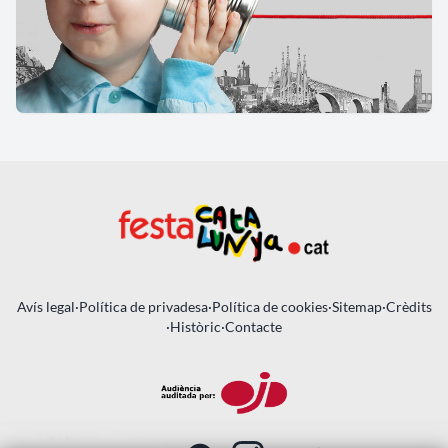
Avís legal
·
Política de privadesa
·
Política de cookies
·
Sitemap
·
Crèdits
·
Històric
·
Contacte