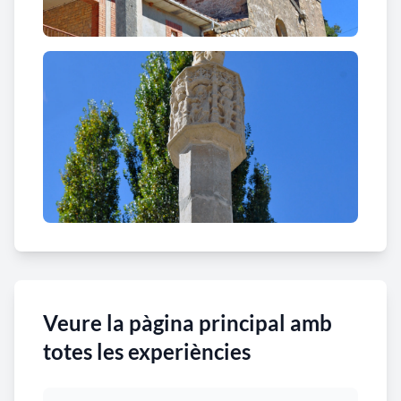
Veure la pàgina principal amb
totes les experiències