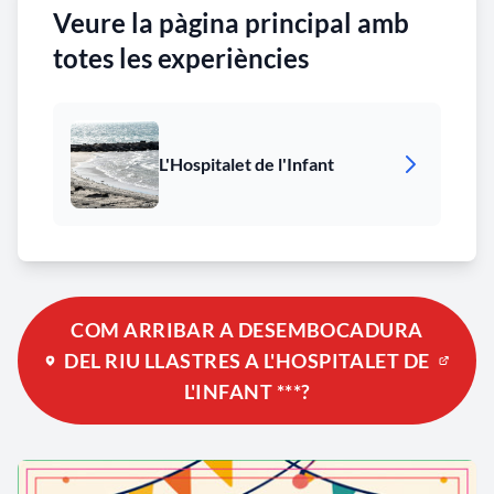
Veure la pàgina principal amb
totes les experiències
L'Hospitalet de l'Infant
COM ARRIBAR A DESEMBOCADURA
DEL RIU LLASTRES A L'HOSPITALET DE
L'INFANT ***?