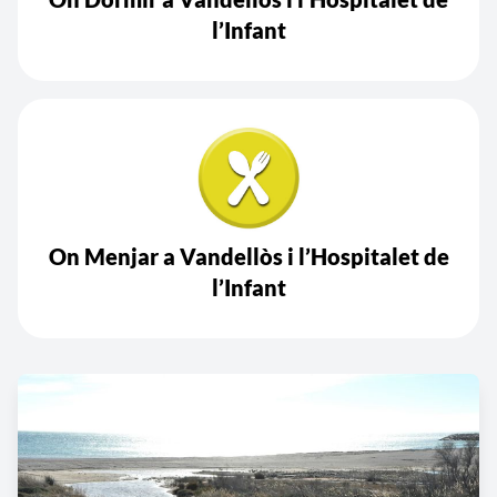
l’Infant
On Menjar a Vandellòs i l’Hospitalet de
l’Infant