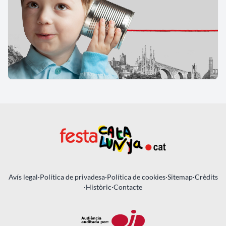
Avís legal
·
Política de privadesa
·
Política de cookies
·
Sitemap
·
Crèdits
·
Històric
·
Contacte