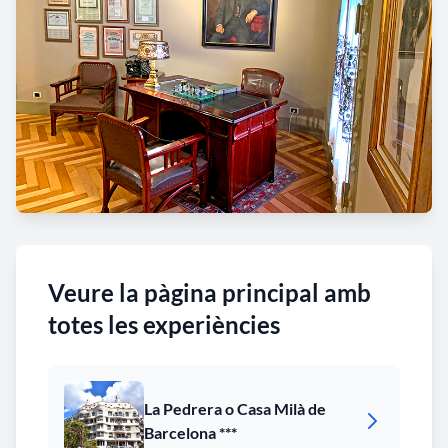
Veure la pàgina principal amb
totes les experiències
La Pedrera o Casa Milà de
Barcelona ***