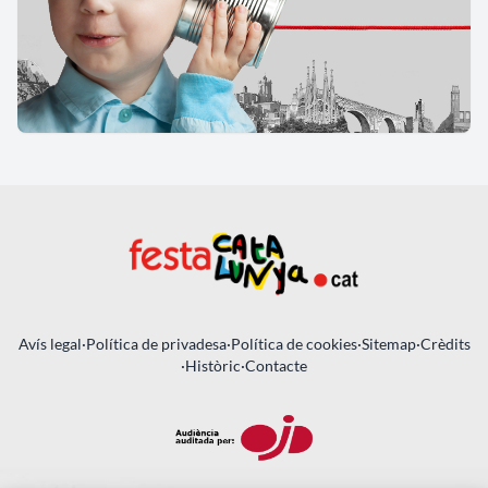
Avís legal
·
Política de privadesa
·
Política de cookies
·
Sitemap
·
Crèdits
·
Històric
·
Contacte