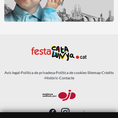
Avís legal
·
Política de privadesa
·
Política de cookies
·
Sitemap
·
Crèdits
·
Històric
·
Contacte