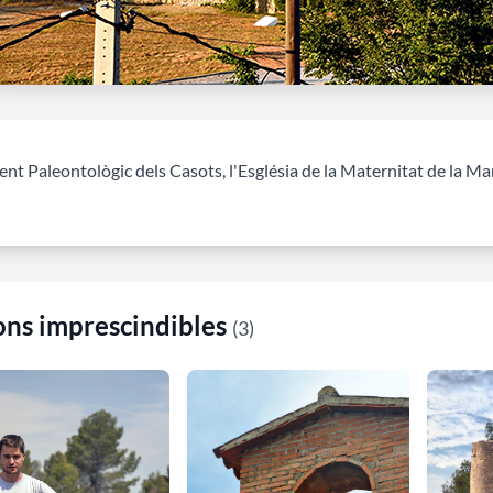
nt Paleontològic dels Casots, l'Església de la Maternitat de la Mar
ns imprescindibles
(3)