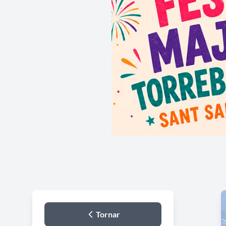
Tornar