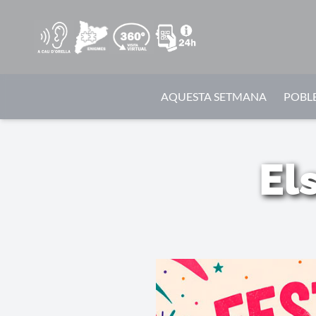
AQUESTA SETMANA
POBLE
El