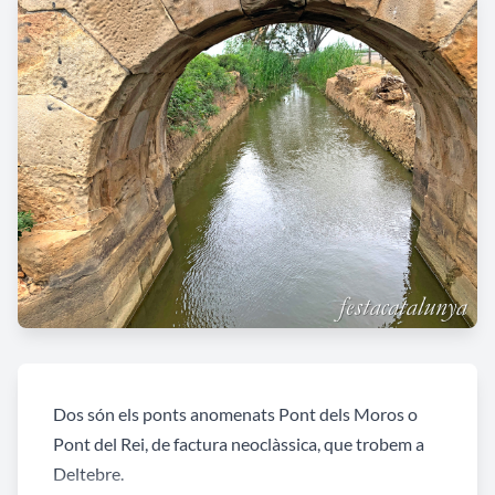
Dos són els ponts anomenats Pont dels Moros o
Pont del Rei, de factura neoclàssica, que trobem a
Deltebre.