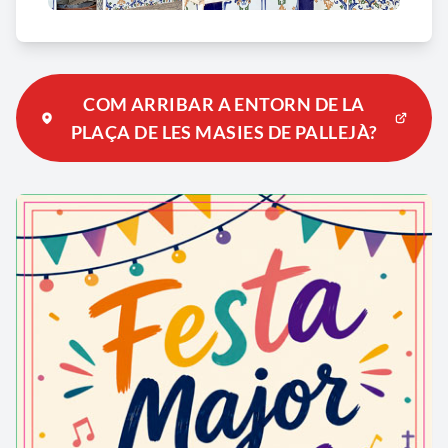
COM ARRIBAR A ENTORN DE LA
PLAÇA DE LES MASIES DE PALLEJÀ?