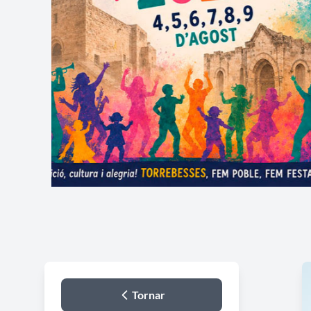
Tornar