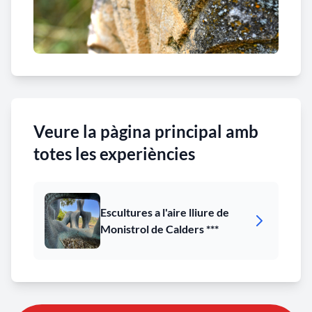
Veure la pàgina principal amb
totes les experiències
Escultures a l'aire lliure de
Monistrol de Calders ***