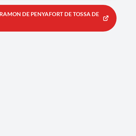
 RAMON DE PENYAFORT DE TOSSA DE