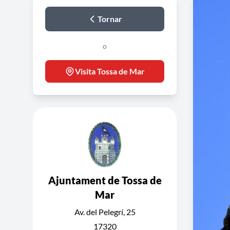
Tornar
o
Visita Tossa de Mar
Ajuntament de Tossa de
Mar
Av. del Pelegrí, 25
17320