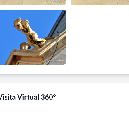
Visita Virtual 360°