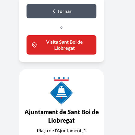
Tornar
o
Visita Sant Boi de
Llobregat
Ajuntament de Sant Boi de
Llobregat
Plaça de l’Ajuntament, 1