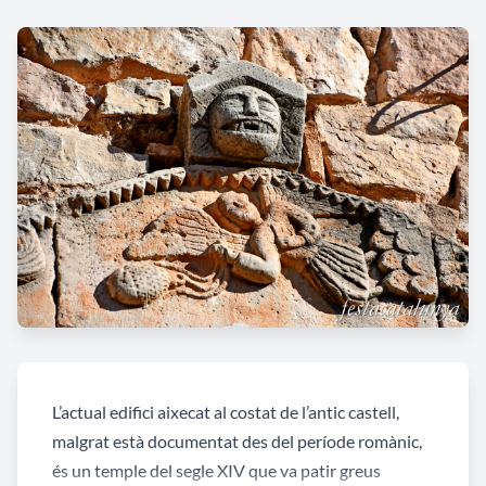
L’actual edifici aixecat al costat de l’antic castell,
malgrat està documentat des del període romànic,
és un temple del segle XIV que va patir greus