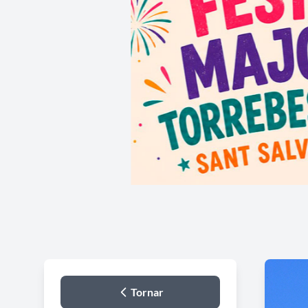
Tornar