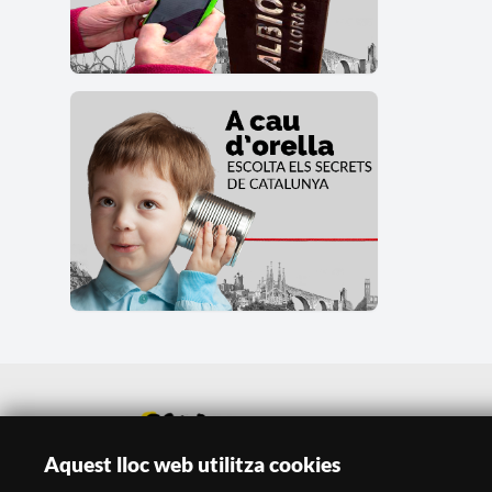
Aquest lloc web utilitza cookies