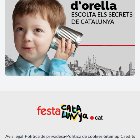
Avís legal
·
Política de privadesa
·
Política de cookies
·
Sitemap
·
Crèdits