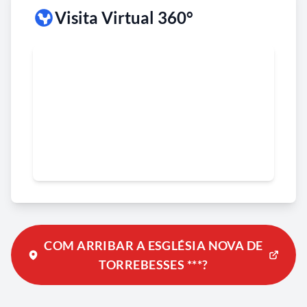
Visita Virtual 360°
COM ARRIBAR A ESGLÉSIA NOVA DE
TORREBESSES ***?