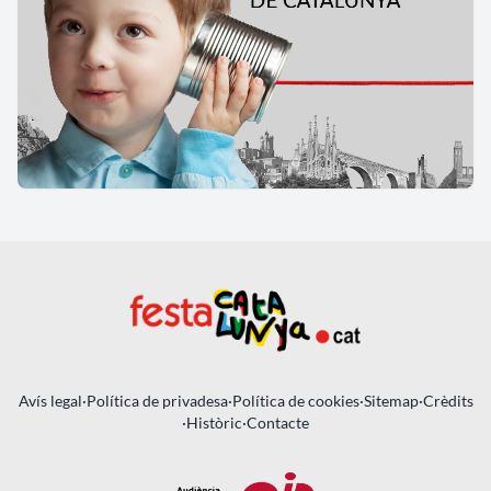
Avís legal
·
Política de privadesa
·
Política de cookies
·
Sitemap
·
Crèdits
·
Històric
·
Contacte