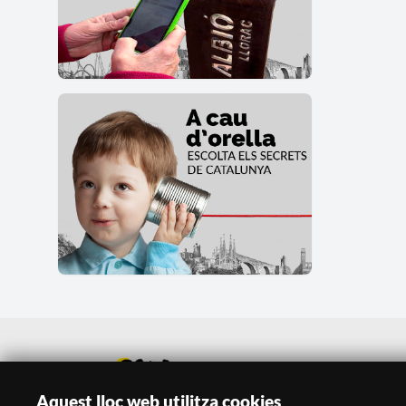
Aquest lloc web utilitza cookies