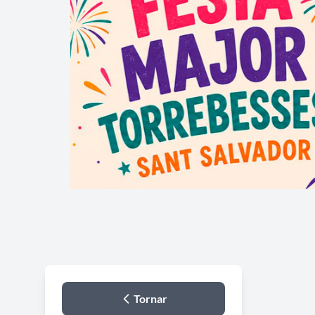
Tornar