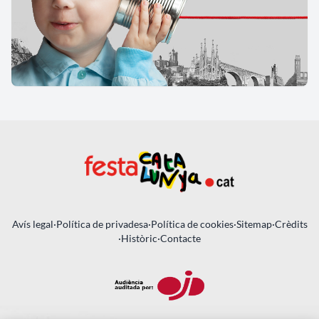
Avís legal
·
Política de privadesa
·
Política de cookies
·
Sitemap
·
Crèdits
·
Històric
·
Contacte