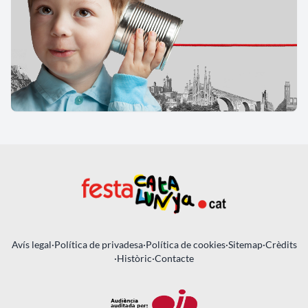
Avís legal
·
Política de privadesa
·
Política de cookies
·
Sitemap
·
Crèdits
·
Històric
·
Contacte