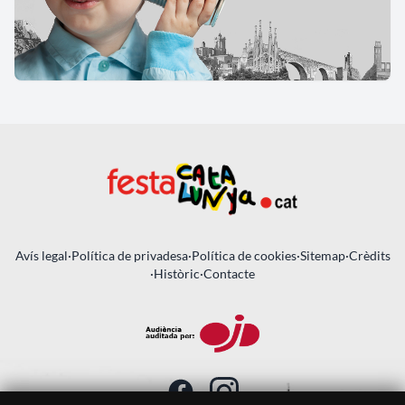
Avís legal
·
Política de privadesa
·
Política de cookies
·
Sitemap
·
Crèdits
·
Històric
·
Contacte