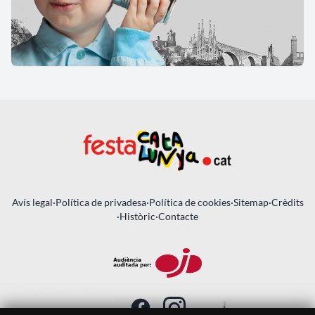
Avís legal
·
Política de privadesa
·
Política de cookies
·
Sitemap
·
Crèdits
·
Històric
·
Contacte