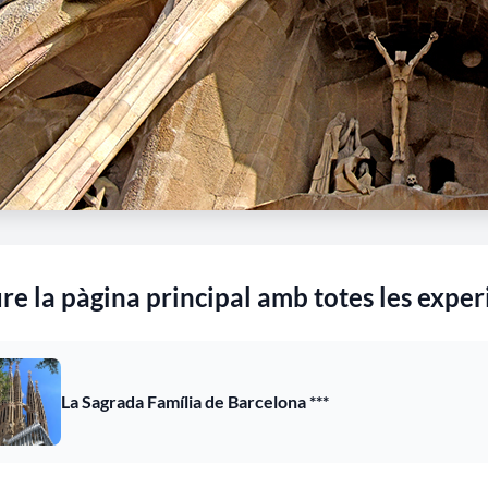
re la pàgina principal amb totes les exper
La Sagrada Família de Barcelona ***