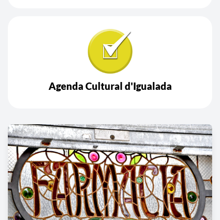
Agenda Cultural d'Igualada