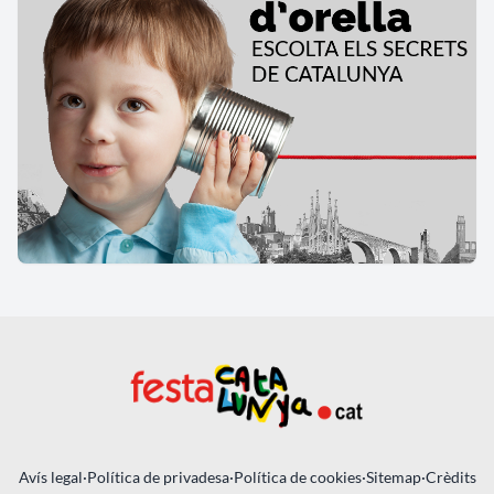
Avís legal
·
Política de privadesa
·
Política de cookies
·
Sitemap
·
Crèdits