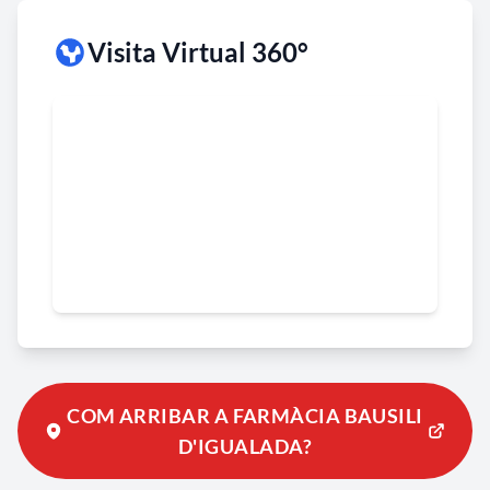
Visita Virtual 360°
COM ARRIBAR A FARMÀCIA BAUSILI
D'IGUALADA?