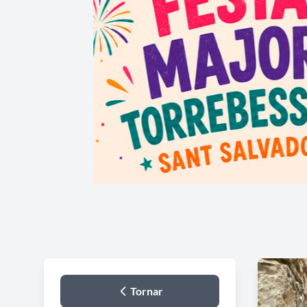
Tornar