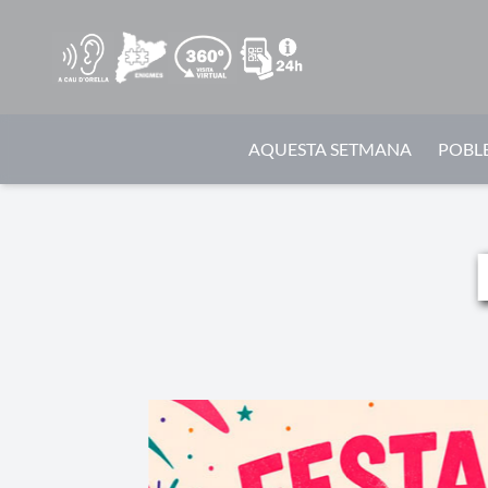
AQUESTA SETMANA
POBLE