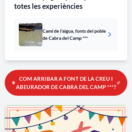
totes les experiències
Camí de l'aigua, fonts del poble
de Cabra del Camp ***
COM ARRIBAR A FONT DE LA CREU I
ABEURADOR DE CABRA DEL CAMP ***?