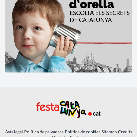
Avís legal
·
Política de privadesa
·
Política de cookies
·
Sitemap
·
Crèdits