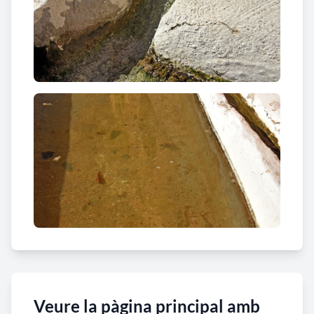
Veure la pàgina principal amb