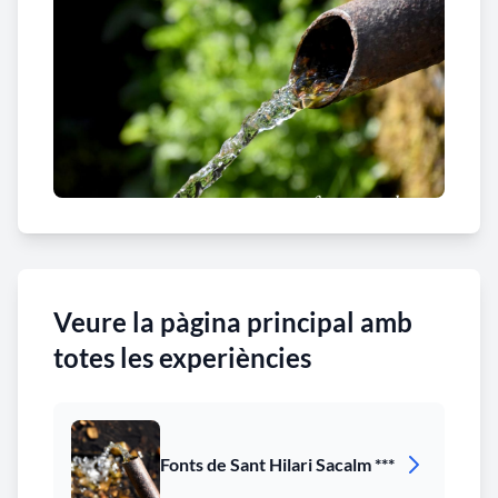
Veure la pàgina principal amb
totes les experiències
Fonts de Sant Hilari Sacalm ***