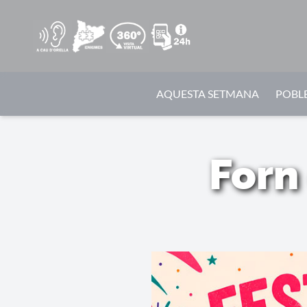
AQUESTA SETMANA
POBLE
Forn