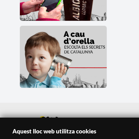
Aquest lloc web utilitza cookies