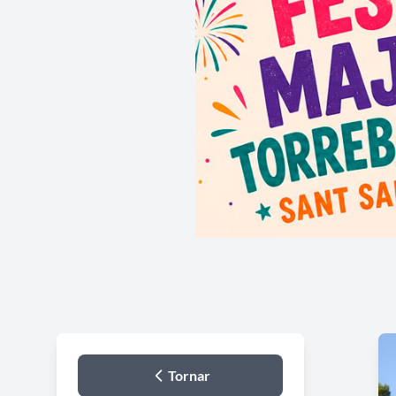
Tornar