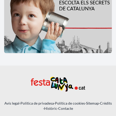
Avís legal
·
Política de privadesa
·
Política de cookies
·
Sitemap
·
Crèdits
·
Històric
·
Contacte