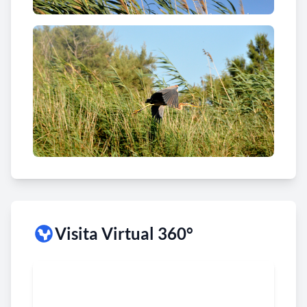
Visita Virtual 360°