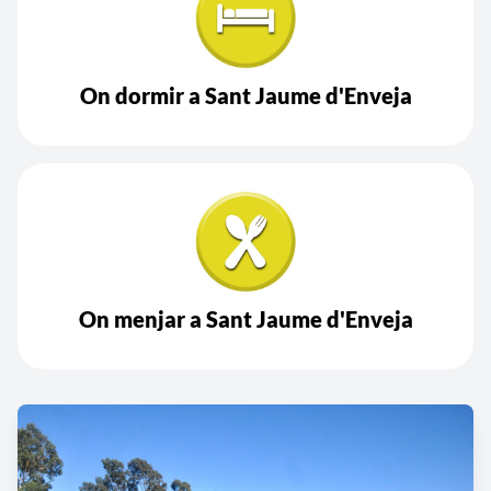
On dormir a Sant Jaume d'Enveja
On menjar a Sant Jaume d'Enveja