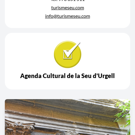
turismeseu.com
info@turismeseu.com
Agenda Cultural de la Seu d'Urgell