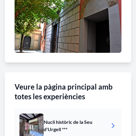
Veure la pàgina principal amb
totes les experiències
Nucli històric de la Seu
d'Urgell ***