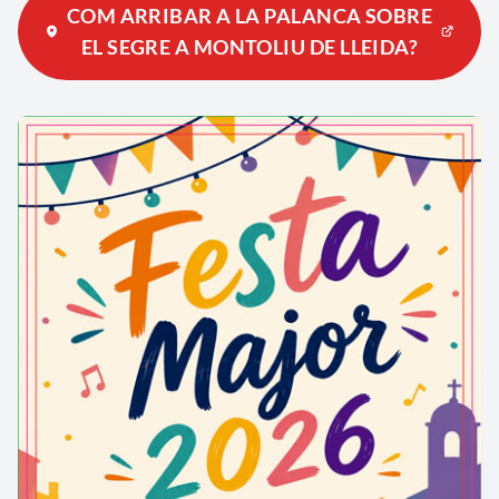
COM ARRIBAR A LA PALANCA SOBRE
EL SEGRE A MONTOLIU DE LLEIDA?