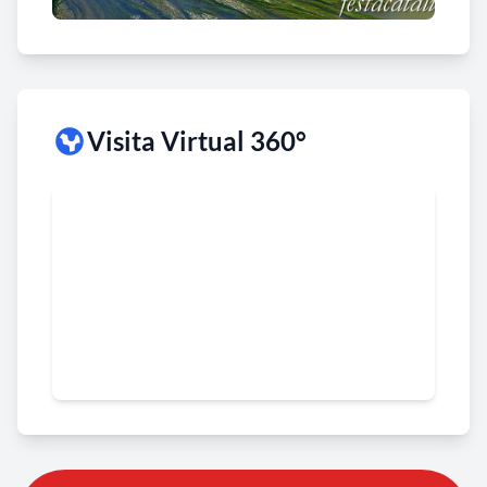
Visita Virtual 360°