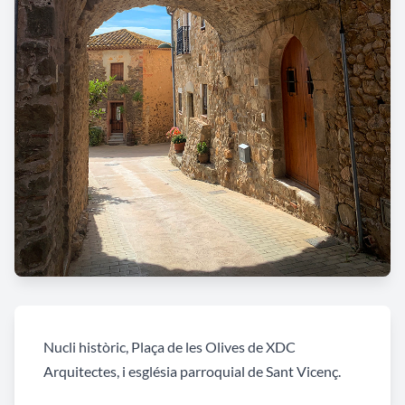
Nucli històric, Plaça de les Olives de XDC
Arquitectes, i església parroquial de Sant Vicenç.