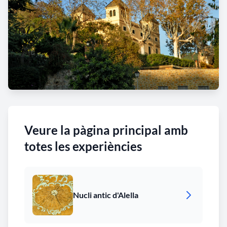
Veure la pàgina principal amb
totes les experiències
Nucli antic d'Alella