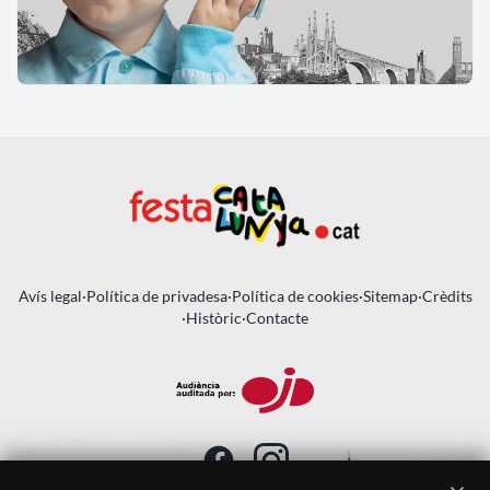
Avís legal
·
Política de privadesa
·
Política de cookies
·
Sitemap
·
Crèdits
·
Històric
·
Contacte