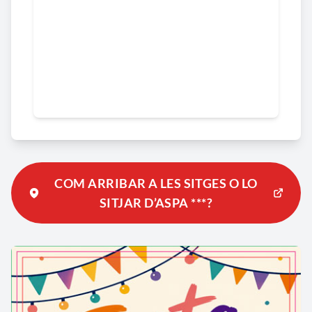
COM ARRIBAR A LES SITGES O LO
SITJAR D’ASPA ***?