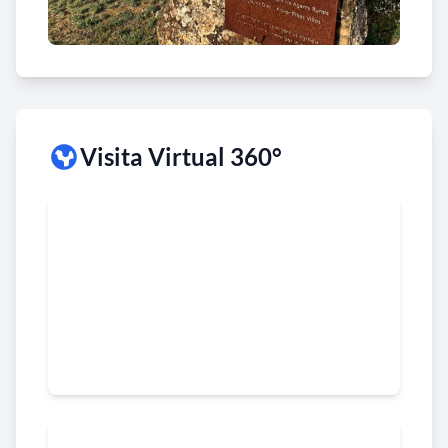
Visita Virtual 360°