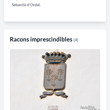
Sebastià d'Ordal.
Racons imprescindibles
(4)