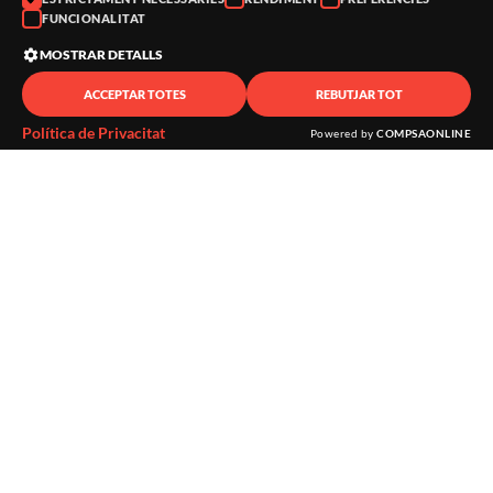
FUNCIONALITAT
MOSTRAR DETALLS
ACCEPTAR TOTES
REBUTJAR TOT
Política de Privacitat
Powered by
COMPSAONLINE