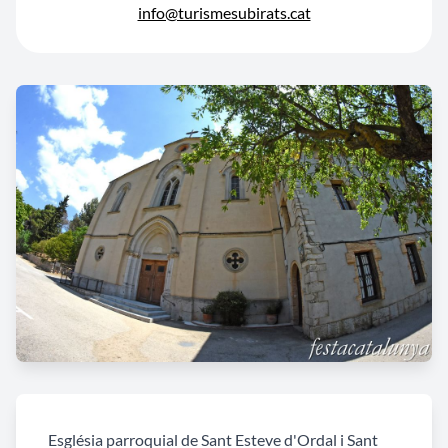
info@turismesubirats.cat
Església parroquial de Sant Esteve d'Ordal i Sant