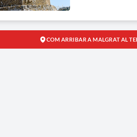
COM ARRIBAR A MALGRAT AL TE