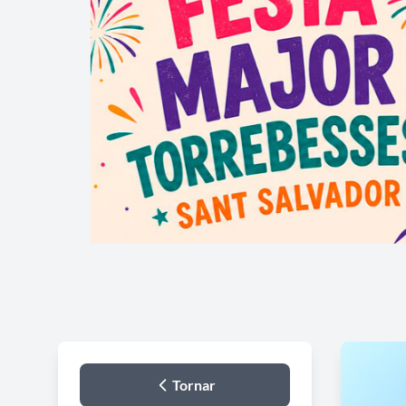
Tornar