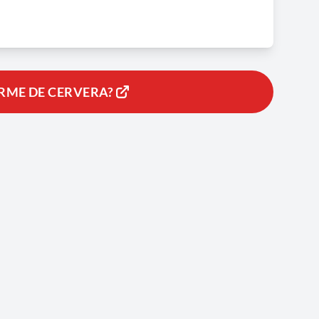
RME DE CERVERA?