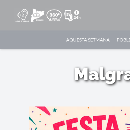
AQUESTA SETMANA
POBLE
Malgra