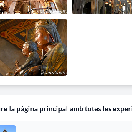
re la pàgina principal amb totes les exper