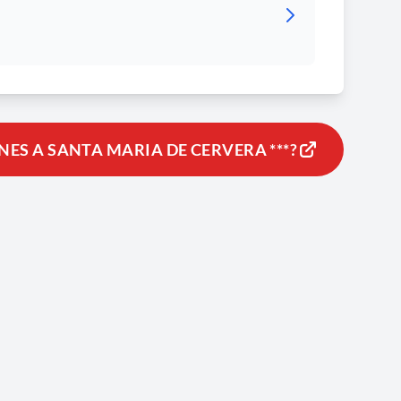
NES A SANTA MARIA DE CERVERA ***?