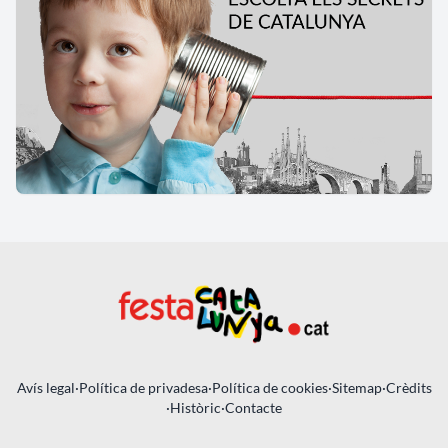
Avís legal
·
Política de privadesa
·
Política de cookies
·
Sitemap
·
Crèdits
·
Històric
·
Contacte