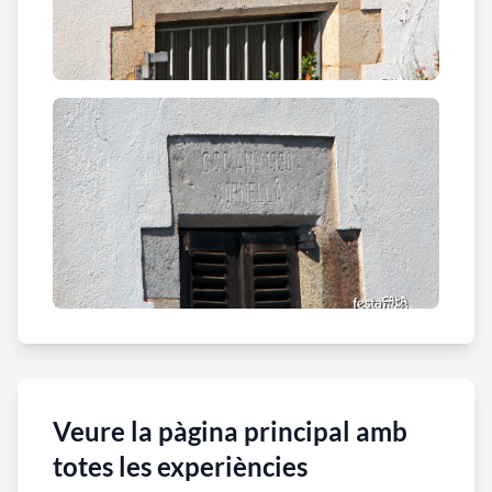
Veure la pàgina principal amb
totes les experiències