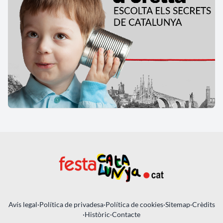
Avís legal
·
Política de privadesa
·
Política de cookies
·
Sitemap
·
Crèdits
·
Històric
·
Contacte